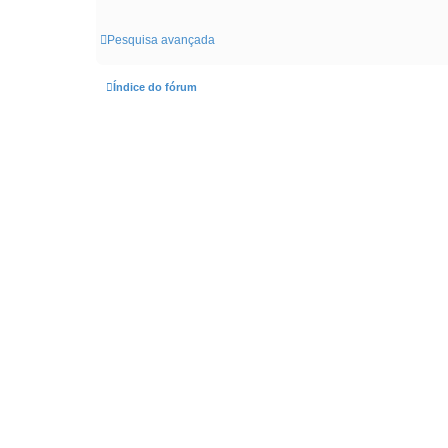
Pesquisa avançada
Índice do fórum