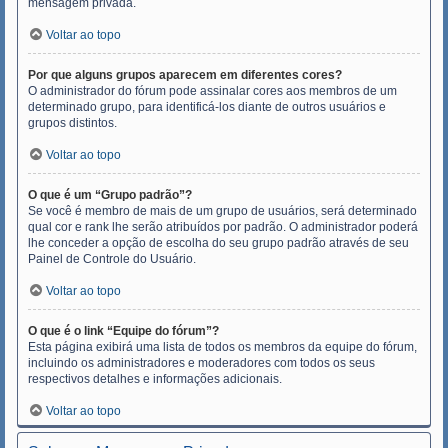
mensagem privada.
Voltar ao topo
Por que alguns grupos aparecem em diferentes cores?
O administrador do fórum pode assinalar cores aos membros de um
determinado grupo, para identificá-los diante de outros usuários e
grupos distintos.
Voltar ao topo
O que é um “Grupo padrão”?
Se você é membro de mais de um grupo de usuários, será determinado
qual cor e rank lhe serão atribuídos por padrão. O administrador poderá
lhe conceder a opção de escolha do seu grupo padrão através de seu
Painel de Controle do Usuário.
Voltar ao topo
O que é o link “Equipe do fórum”?
Esta página exibirá uma lista de todos os membros da equipe do fórum,
incluindo os administradores e moderadores com todos os seus
respectivos detalhes e informações adicionais.
Voltar ao topo