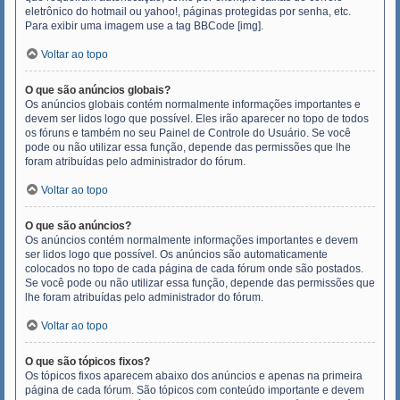
eletrônico do hotmail ou yahoo!, páginas protegidas por senha, etc.
Para exibir uma imagem use a tag BBCode [img].
Voltar ao topo
O que são anúncios globais?
Os anúncios globais contém normalmente informações importantes e
devem ser lidos logo que possível. Eles irão aparecer no topo de todos
os fóruns e também no seu Painel de Controle do Usuário. Se você
pode ou não utilizar essa função, depende das permissões que lhe
foram atribuídas pelo administrador do fórum.
Voltar ao topo
O que são anúncios?
Os anúncios contém normalmente informações importantes e devem
ser lidos logo que possível. Os anúncios são automaticamente
colocados no topo de cada página de cada fórum onde são postados.
Se você pode ou não utilizar essa função, depende das permissões que
lhe foram atribuídas pelo administrador do fórum.
Voltar ao topo
O que são tópicos fixos?
Os tópicos fixos aparecem abaixo dos anúncios e apenas na primeira
página de cada fórum. São tópicos com conteúdo importante e devem