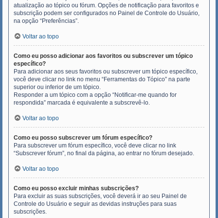
atualização ao tópico ou fórum. Opções de notificação para favoritos e
subscrição podem ser configurados no Painel de Controle do Usuário,
na opção “Preferências”.
Voltar ao topo
Como eu posso adicionar aos favoritos ou subscrever um tópico
específico?
Para adicionar aos seus favoritos ou subscrever um tópico específico,
você deve clicar no link no menu “Ferramentas do Tópico” na parte
superior ou inferior de um tópico.
Responder a um tópico com a opção “Notificar-me quando for
respondida” marcada é equivalente a subscrevê-lo.
Voltar ao topo
Como eu posso subscrever um fórum específico?
Para subscrever um fórum específico, você deve clicar no link
“Subscrever fórum”, no final da página, ao entrar no fórum desejado.
Voltar ao topo
Como eu posso excluir minhas subscrições?
Para excluir as suas subscrições, você deverá ir ao seu Painel de
Controle do Usuário e seguir as devidas instruções para suas
subscrições.